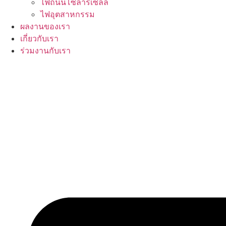
ไฟถนนโซลาร์เซลล์
ไฟอุตสาหกรรม
ผลงานของเรา
เกี่ยวกับเรา
ร่วมงานกับเรา