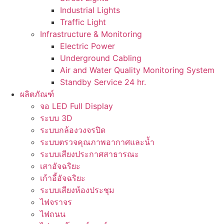
Industrial Lights
Traffic Light
Infrastructure & Monitoring
Electric Power
Underground Cabling
Air and Water Quality Monitoring System
Standby Service 24 hr.
ผลิตภัณฑ์
จอ LED Full Display
ระบบ 3D
ระบบกล้องวงจรปิด
ระบบตรวจคุณภาพอากาศและน้ำ
ระบบเสียงประกาศสาธารณะ
เสาอัจฉริยะ
เก้าอี้อัจฉริยะ
ระบบเสียงห้องประชุม
ไฟจราจร
ไฟถนน