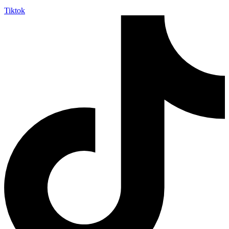
Tiktok