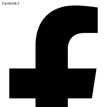
Facebook-f