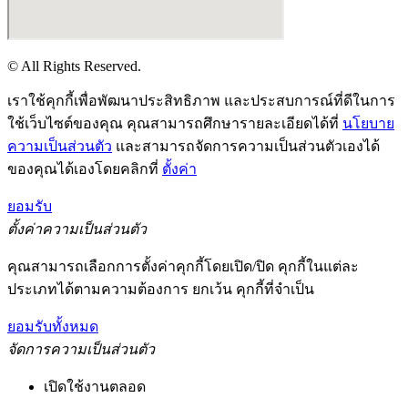
© All Rights Reserved.
เราใช้คุกกี้เพื่อพัฒนาประสิทธิภาพ และประสบการณ์ที่ดีในการ
ใช้เว็บไซต์ของคุณ คุณสามารถศึกษารายละเอียดได้ที่
นโยบาย
ความเป็นส่วนตัว
และสามารถจัดการความเป็นส่วนตัวเองได้
ของคุณได้เองโดยคลิกที่
ตั้งค่า
ยอมรับ
ตั้งค่าความเป็นส่วนตัว
คุณสามารถเลือกการตั้งค่าคุกกี้โดยเปิด/ปิด คุกกี้ในแต่ละ
ประเภทได้ตามความต้องการ ยกเว้น คุกกี้ที่จำเป็น
ยอมรับทั้งหมด
จัดการความเป็นส่วนตัว
เปิดใช้งานตลอด