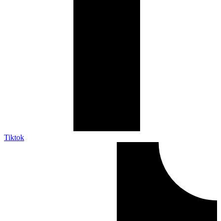
Tiktok