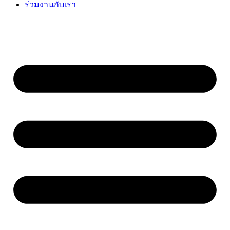
ร่วมงานกับเรา