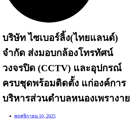
บริษัท ไซเบอร์ลิ้ง(ไทยแลนด์)
จํากัด ส่งมอบกล้องโทรทัศน์
วงจรปิด (CCTV) และอุปกรณ์
ครบชุดพร้อมติดตั้ง แก่องค์การ
บริหารส่วนตำบลหนองเพรางาย
พฤศจิกายน 10, 2025