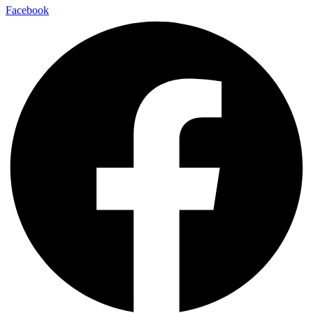
Facebook