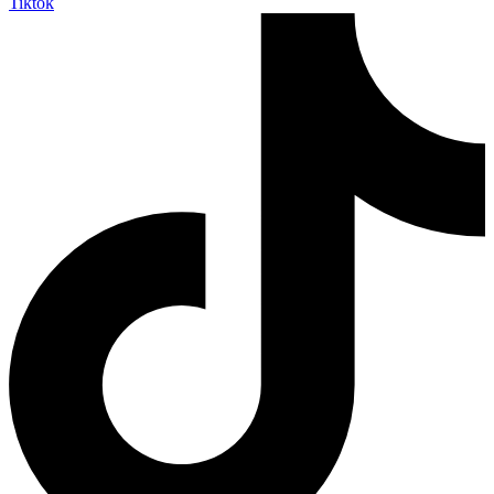
Tiktok