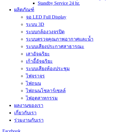
Standby Service 24 hr.
ผลิตภัณฑ์
จอ LED Full Display
ระบบ 3D
ระบบกล้องวงจรปิด
ระบบตรวจคุณภาพอากาศและน้ำ
ระบบเสียงประกาศสาธารณะ
เสาอัจฉริยะ
เก้าอี้อัจฉริยะ
ระบบเสียงห้องประชุม
ไฟจราจร
ไฟถนน
ไฟถนนโซลาร์เซลล์
ไฟอุตสาหกรรม
ผลงานของเรา
เกี่ยวกับเรา
ร่วมงานกับเรา
Facebook