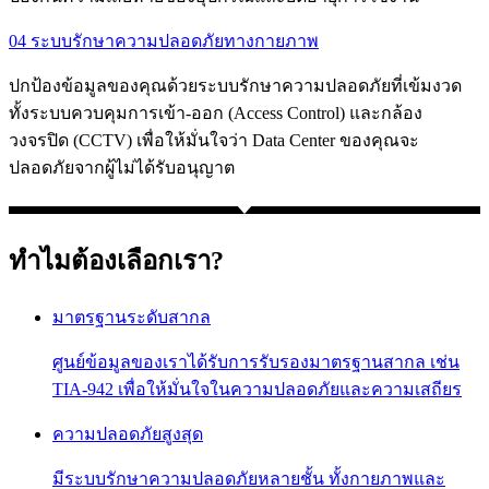
04 ระบบรักษาความปลอดภัยทางกายภาพ
ปกป้องข้อมูลของคุณด้วยระบบรักษาความปลอดภัยที่เข้มงวด
ทั้งระบบควบคุมการเข้า-ออก (Access Control) และกล้อง
วงจรปิด (CCTV) เพื่อให้มั่นใจว่า Data Center ของคุณจะ
ปลอดภัยจากผู้ไม่ได้รับอนุญาต
ทำไมต้องเลือกเรา?
มาตรฐานระดับสากล
ศูนย์ข้อมูลของเราได้รับการรับรองมาตรฐานสากล เช่น
TIA-942 เพื่อให้มั่นใจในความปลอดภัยและความเสถียร
ความปลอดภัยสูงสุด
มีระบบรักษาความปลอดภัยหลายชั้น ทั้งกายภาพและ