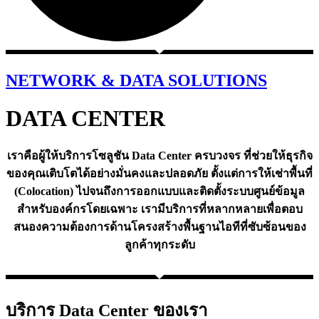
NETWORK & DATA SOLUTIONS
DATA CENTER
เราคือผู้ให้บริการโซลูชัน
Data Center
ครบวงจร ที่ช่วยให้ธุรกิจ
ของคุณเติบโตได้อย่างมั่นคงและปลอดภัย ตั้งแต่การให้เช่าพื้นที่
(Colocation) ไปจนถึงการออกแบบและติดตั้งระบบศูนย์ข้อมูล
สำหรับองค์กรโดยเฉพาะ เรามีบริการที่หลากหลายเพื่อตอบ
สนองความต้องการด้านโครงสร้างพื้นฐานไอทีที่ซับซ้อนของ
ลูกค้าทุกระดับ
บริการ Data Center ของเรา