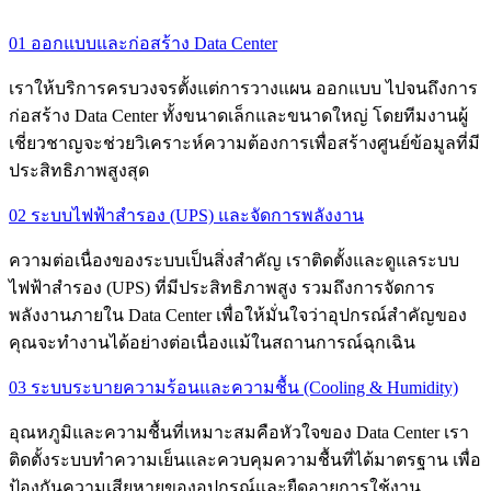
01 ออกแบบและก่อสร้าง Data Center
เราให้บริการครบวงจรตั้งแต่การวางแผน ออกแบบ ไปจนถึงการ
ก่อสร้าง Data Center ทั้งขนาดเล็กและขนาดใหญ่ โดยทีมงานผู้
เชี่ยวชาญจะช่วยวิเคราะห์ความต้องการเพื่อสร้างศูนย์ข้อมูลที่มี
ประสิทธิภาพสูงสุด
02 ระบบไฟฟ้าสำรอง (UPS) และจัดการพลังงาน
ความต่อเนื่องของระบบเป็นสิ่งสำคัญ เราติดตั้งและดูแลระบบ
ไฟฟ้าสำรอง (UPS) ที่มีประสิทธิภาพสูง รวมถึงการจัดการ
พลังงานภายใน Data Center เพื่อให้มั่นใจว่าอุปกรณ์สำคัญของ
คุณจะทำงานได้อย่างต่อเนื่องแม้ในสถานการณ์ฉุกเฉิน
03 ระบบระบายความร้อนและความชื้น (Cooling & Humidity)
อุณหภูมิและความชื้นที่เหมาะสมคือหัวใจของ Data Center เรา
ติดตั้งระบบทำความเย็นและควบคุมความชื้นที่ได้มาตรฐาน เพื่อ
ป้องกันความเสียหายของอุปกรณ์และยืดอายุการใช้งาน