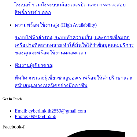
ไซเบอร์ รวมถึงระบบกล้องวงจรปิด และการตรวจสอบ
สิทธิ์การเข้า-ออก
ความพร้อมใช้งานสูง (High Availability)
ระบบไฟฟ้าสำรอง, ระบบทำความเย็น, และการเชื่อมต่อ
เครือข่ายที่หลากหลาย ทำให้มั่นใจได้ว่าข้อมูลและบริการ
ของคุณจะพร้อมใช้งานตลอดเวลา
ทีมงานผู้เชี่ยวชาญ
ทีมวิศวกรและผู้เชี่ยวชาญของเราพร้อมให้คำปรึกษาและ
สนับสนุนทางเทคนิคอย่างมืออาชีพ
Get In Touch
Email: cyberlink.th2559@gmail.com
Phone: 099 064 5556
Facebook-f