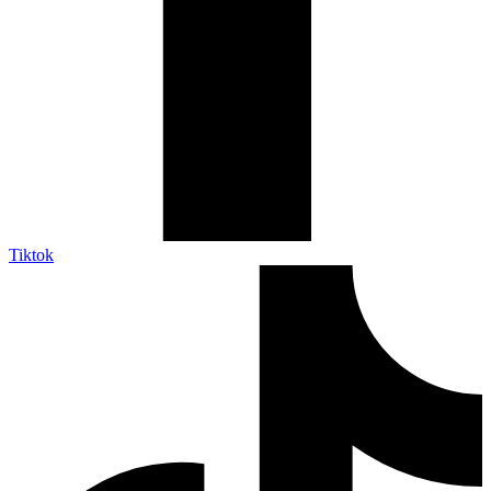
Tiktok