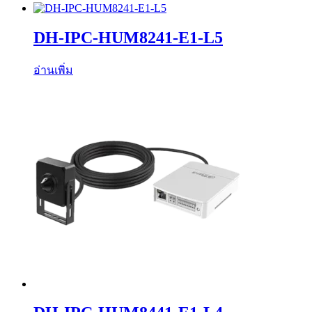
DH-IPC-HUM8241-E1-L5
อ่านเพิ่ม