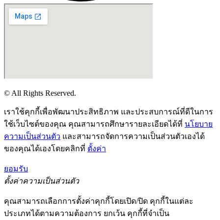
© All Rights Reserved.
เราใช้คุกกี้เพื่อพัฒนาประสิทธิภาพ และประสบการณ์ที่ดีในการ
ใช้เว็บไซต์ของคุณ คุณสามารถศึกษารายละเอียดได้ที่
นโยบาย
ความเป็นส่วนตัว
และสามารถจัดการความเป็นส่วนตัวเองได้
ของคุณได้เองโดยคลิกที่
ตั้งค่า
ยอมรับ
ตั้งค่าความเป็นส่วนตัว
คุณสามารถเลือกการตั้งค่าคุกกี้โดยเปิด/ปิด คุกกี้ในแต่ละ
ประเภทได้ตามความต้องการ ยกเว้น คุกกี้ที่จำเป็น