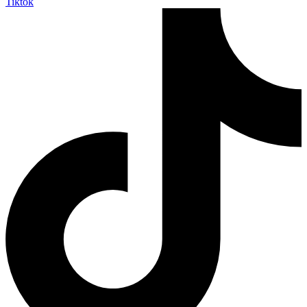
Tiktok