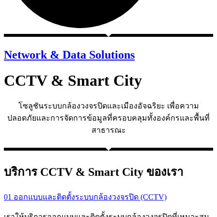
Network & Data Solutions
CCTV & Smart City
โซลูชันระบบกล้องวงจรปิดและเมืองอัจฉริยะ เพื่อความ
ปลอดภัยและการจัดการข้อมูลที่ครอบคลุมทั้งองค์กรและพื้นที่
สาธารณะ
บริการ CCTV & Smart City ของเรา
01 ออกแบบและติดตั้งระบบกล้องวงจรปิด (CCTV)
เราให้บริการออกแบบและติดตั้งระบบกล้องวงจรปิดที่เหมาะสม