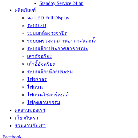
Standby Service 24 hr.
ผลิตภัณฑ์
จอ LED Full Display
ระบบ 3D
ระบบกล้องวงจรปิด
ระบบตรวจคุณภาพอากาศและน้ำ
ระบบเสียงประกาศสาธารณะ
เสาอัจฉริยะ
เก้าอี้อัจฉริยะ
ระบบเสียงห้องประชุม
ไฟจราจร
ไฟถนน
ไฟถนนโซลาร์เซลล์
ไฟอุตสาหกรรม
ผลงานของเรา
เกี่ยวกับเรา
ร่วมงานกับเรา
Facebook