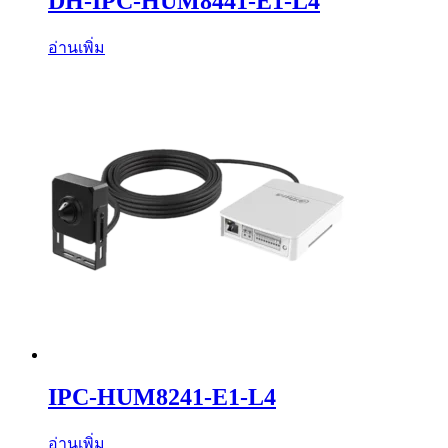
DH-IPC-HUM8441-E1-L4
อ่านเพิ่ม
IPC-HUM8241-E1-L4
อ่านเพิ่ม