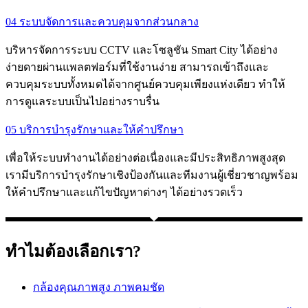
04 ระบบจัดการและควบคุมจากส่วนกลาง
บริหารจัดการระบบ CCTV และโซลูชัน Smart City ได้อย่าง
ง่ายดายผ่านแพลตฟอร์มที่ใช้งานง่าย สามารถเข้าถึงและ
ควบคุมระบบทั้งหมดได้จากศูนย์ควบคุมเพียงแห่งเดียว ทำให้
การดูแลระบบเป็นไปอย่างราบรื่น
05 บริการบำรุงรักษาและให้คำปรึกษา
เพื่อให้ระบบทำงานได้อย่างต่อเนื่องและมีประสิทธิภาพสูงสุด
เรามีบริการบำรุงรักษาเชิงป้องกันและทีมงานผู้เชี่ยวชาญพร้อม
ให้คำปรึกษาและแก้ไขปัญหาต่างๆ ได้อย่างรวดเร็ว
ทำไมต้องเลือกเรา?
กล้องคุณภาพสูง ภาพคมชัด