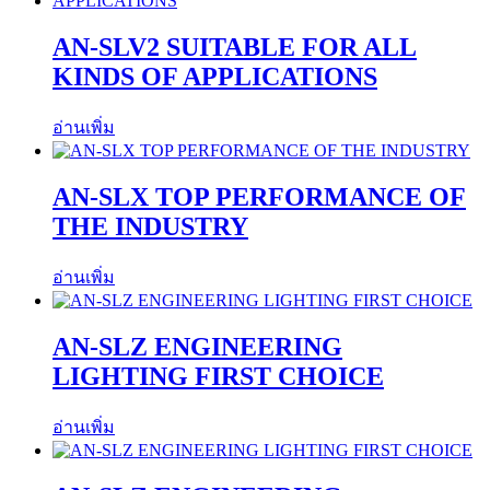
AN-SLV2 SUITABLE FOR ALL
KINDS OF APPLICATIONS
อ่านเพิ่ม
AN-SLX TOP PERFORMANCE OF
THE INDUSTRY
อ่านเพิ่ม
AN-SLZ ENGINEERING
LIGHTING FIRST CHOICE
อ่านเพิ่ม