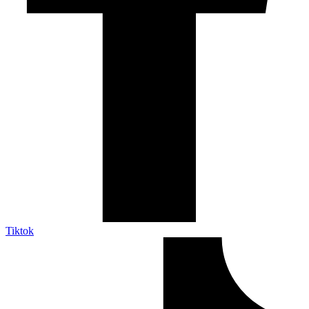
Tiktok