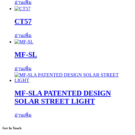
อ่านเพิ่ม
CT57
อ่านเพิ่ม
MF-SL
อ่านเพิ่ม
MF-SLA PATENTED DESIGN
SOLAR STREET LIGHT
อ่านเพิ่ม
Get In Touch