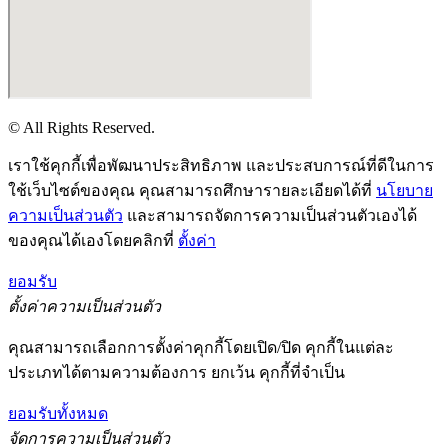
© All Rights Reserved.
เราใช้คุกกี้เพื่อพัฒนาประสิทธิภาพ และประสบการณ์ที่ดีในการ
ใช้เว็บไซต์ของคุณ คุณสามารถศึกษารายละเอียดได้ที่
นโยบาย
ความเป็นส่วนตัว
และสามารถจัดการความเป็นส่วนตัวเองได้
ของคุณได้เองโดยคลิกที่
ตั้งค่า
ยอมรับ
ตั้งค่าความเป็นส่วนตัว
คุณสามารถเลือกการตั้งค่าคุกกี้โดยเปิด/ปิด คุกกี้ในแต่ละ
ประเภทได้ตามความต้องการ ยกเว้น คุกกี้ที่จำเป็น
ยอมรับทั้งหมด
จัดการความเป็นส่วนตัว