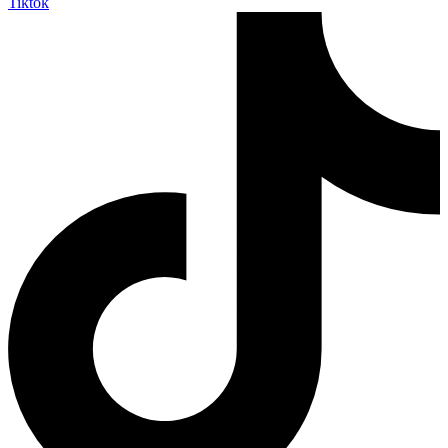
Tiktok