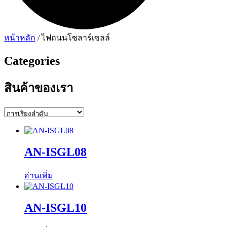
หน้าหลัก
/ ไฟถนนโซลาร์เซลล์
Categories
สินค้าของเรา
AN-ISGL08
อ่านเพิ่ม
AN-ISGL10