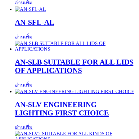
อ่านเพิ่ม
AN-SFL-AL
อ่านเพิ่ม
AN-SLB SUITABLE FOR ALL LIDS
OF APPLICATIONS
อ่านเพิ่ม
AN-SLV ENGINEERING
LIGHTING FIRST CHOICE
อ่านเพิ่ม