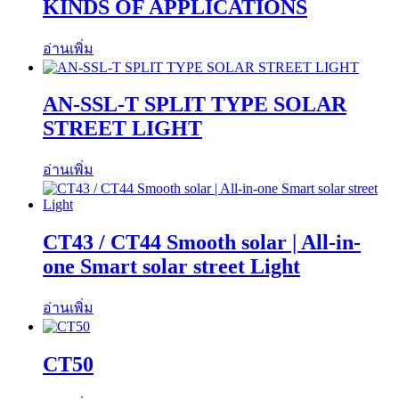
KINDS OF APPLICATIONS
อ่านเพิ่ม
AN-SSL-T SPLIT TYPE SOLAR
STREET LIGHT
อ่านเพิ่ม
CT43 / CT44 Smooth solar | All-in-
one Smart solar street Light
อ่านเพิ่ม
CT50