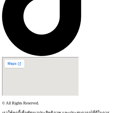
© All Rights Reserved.
เราใช้คุกกี้เพื่อพัฒนาประสิทธิภาพ และประสบการณ์ที่ดีในการ