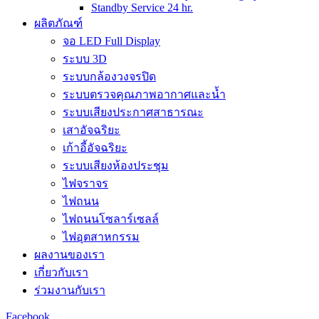
Standby Service 24 hr.
ผลิตภัณฑ์
จอ LED Full Display
ระบบ 3D
ระบบกล้องวงจรปิด
ระบบตรวจคุณภาพอากาศและน้ำ
ระบบเสียงประกาศสาธารณะ
เสาอัจฉริยะ
เก้าอี้อัจฉริยะ
ระบบเสียงห้องประชุม
ไฟจราจร
ไฟถนน
ไฟถนนโซลาร์เซลล์
ไฟอุตสาหกรรม
ผลงานของเรา
เกี่ยวกับเรา
ร่วมงานกับเรา
Facebook