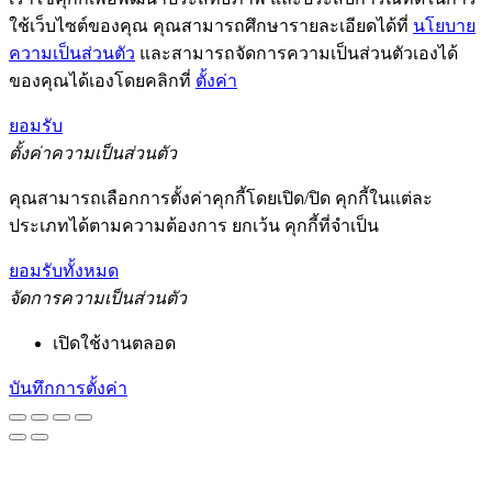
ใช้เว็บไซต์ของคุณ คุณสามารถศึกษารายละเอียดได้ที่
นโยบาย
ความเป็นส่วนตัว
และสามารถจัดการความเป็นส่วนตัวเองได้
ของคุณได้เองโดยคลิกที่
ตั้งค่า
ยอมรับ
ตั้งค่าความเป็นส่วนตัว
คุณสามารถเลือกการตั้งค่าคุกกี้โดยเปิด/ปิด คุกกี้ในแต่ละ
ประเภทได้ตามความต้องการ ยกเว้น คุกกี้ที่จำเป็น
ยอมรับทั้งหมด
จัดการความเป็นส่วนตัว
เปิดใช้งานตลอด
บันทึกการตั้งค่า