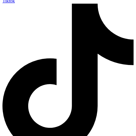
Tiktok