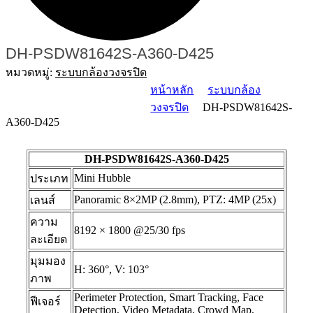
DH-PSDW81642S-A360-D425
หมวดหมู่:
ระบบกล้องวงจรปิด
หน้าหลัก
ระบบกล้อง
วงจรปิด
DH-PSDW81642S-
A360-D425
DH-PSDW81642S-A360-D425
Mini Hubble
ประเภท
Panoramic 8×2MP (2.8mm), PTZ: 4MP (25x)
เลนส์
ความ
8192 × 1800 @25/30 fps
ละเอียด
มุมมอง
H: 360°, V: 103°
ภาพ
Perimeter Protection, Smart Tracking, Face
ฟีเจอร์
Detection, Video Metadata, Crowd Map,