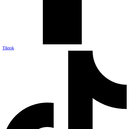
Tiktok