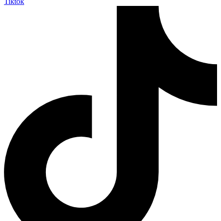
Tiktok