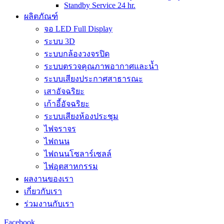
Standby Service 24 hr.
ผลิตภัณฑ์
จอ LED Full Display
ระบบ 3D
ระบบกล้องวงจรปิด
ระบบตรวจคุณภาพอากาศและน้ำ
ระบบเสียงประกาศสาธารณะ
เสาอัจฉริยะ
เก้าอี้อัจฉริยะ
ระบบเสียงห้องประชุม
ไฟจราจร
ไฟถนน
ไฟถนนโซลาร์เซลล์
ไฟอุตสาหกรรม
ผลงานของเรา
เกี่ยวกับเรา
ร่วมงานกับเรา
Facebook