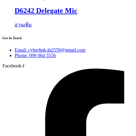
D6242 Delegate Mic
อ่านเพิ่ม
Get In Touch
Email: cyberlink.th2559@gmail.com
Phone: 099 064 5556
Facebook-f