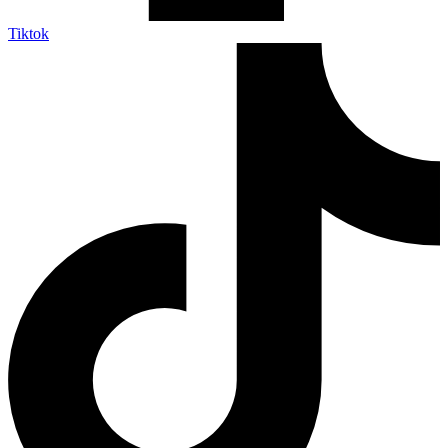
Tiktok