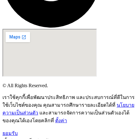
© All Rights Reserved.
เราใช้คุกกี้เพื่อพัฒนาประสิทธิภาพ และประสบการณ์ที่ดีในการ
ใช้เว็บไซต์ของคุณ คุณสามารถศึกษารายละเอียดได้ที่
นโยบาย
ความเป็นส่วนตัว
และสามารถจัดการความเป็นส่วนตัวเองได้
ของคุณได้เองโดยคลิกที่
ตั้งค่า
ยอมรับ