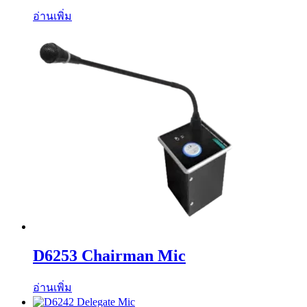
อ่านเพิ่ม
D6253 Chairman Mic
อ่านเพิ่ม