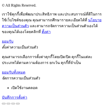
© All Rights Reserved.
เราใช้คุกกี้เพื่อพัฒนาประสิทธิภาพ และประสบการณ์ที่ดีในการ
ใช้เว็บไซต์ของคุณ คุณสามารถศึกษารายละเอียดได้ที่
นโยบาย
ความเป็นส่วนตัว
และสามารถจัดการความเป็นส่วนตัวเองได้
ของคุณได้เองโดยคลิกที่
ตั้งค่า
ยอมรับ
ตั้งค่าความเป็นส่วนตัว
คุณสามารถเลือกการตั้งค่าคุกกี้โดยเปิด/ปิด คุกกี้ในแต่ละ
ประเภทได้ตามความต้องการ ยกเว้น คุกกี้ที่จำเป็น
ยอมรับทั้งหมด
จัดการความเป็นส่วนตัว
เปิดใช้งานตลอด
บันทึกการตั้งค่า