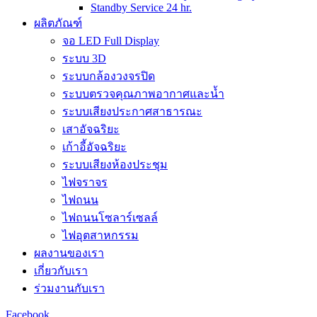
Standby Service 24 hr.
ผลิตภัณฑ์
จอ LED Full Display
ระบบ 3D
ระบบกล้องวงจรปิด
ระบบตรวจคุณภาพอากาศและน้ำ
ระบบเสียงประกาศสาธารณะ
เสาอัจฉริยะ
เก้าอี้อัจฉริยะ
ระบบเสียงห้องประชุม
ไฟจราจร
ไฟถนน
ไฟถนนโซลาร์เซลล์
ไฟอุตสาหกรรม
ผลงานของเรา
เกี่ยวกับเรา
ร่วมงานกับเรา
Facebook