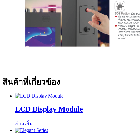
สินค้าที่เกี่ยวข้อง
LCD Display Module
อ่านเพิ่ม