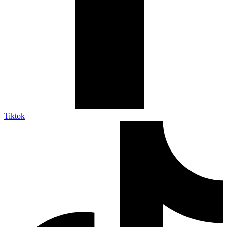
Tiktok