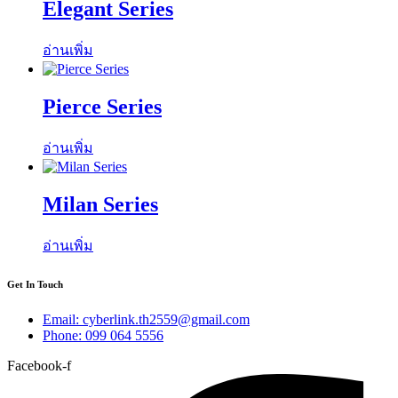
Elegant Series
อ่านเพิ่ม
Pierce Series
อ่านเพิ่ม
Milan Series
อ่านเพิ่ม
Get In Touch
Email: cyberlink.th2559@gmail.com
Phone: 099 064 5556
Facebook-f