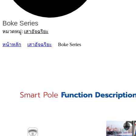
Boke Series
หมวดหมู่:
เสาอัจฉริยะ
หน้าหลัก
เสาอัจฉริยะ
Boke Series