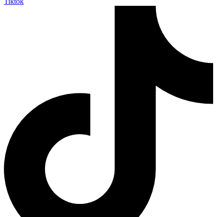
Tiktok