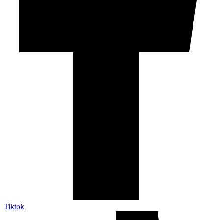
Tiktok