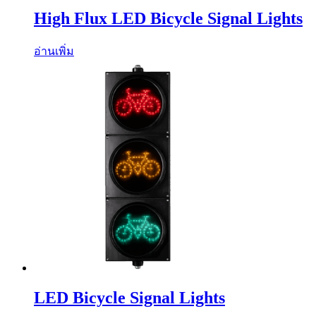
High Flux LED Bicycle Signal Lights
อ่านเพิ่ม
LED Bicycle Signal Lights