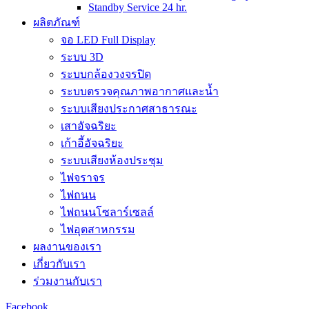
Standby Service 24 hr.
ผลิตภัณฑ์
จอ LED Full Display
ระบบ 3D
ระบบกล้องวงจรปิด
ระบบตรวจคุณภาพอากาศและน้ำ
ระบบเสียงประกาศสาธารณะ
เสาอัจฉริยะ
เก้าอี้อัจฉริยะ
ระบบเสียงห้องประชุม
ไฟจราจร
ไฟถนน
ไฟถนนโซลาร์เซลล์
ไฟอุตสาหกรรม
ผลงานของเรา
เกี่ยวกับเรา
ร่วมงานกับเรา
Facebook