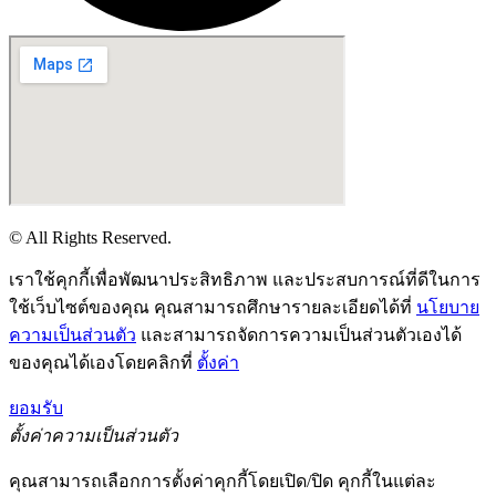
© All Rights Reserved.
เราใช้คุกกี้เพื่อพัฒนาประสิทธิภาพ และประสบการณ์ที่ดีในการ
ใช้เว็บไซต์ของคุณ คุณสามารถศึกษารายละเอียดได้ที่
นโยบาย
ความเป็นส่วนตัว
และสามารถจัดการความเป็นส่วนตัวเองได้
ของคุณได้เองโดยคลิกที่
ตั้งค่า
ยอมรับ
ตั้งค่าความเป็นส่วนตัว
คุณสามารถเลือกการตั้งค่าคุกกี้โดยเปิด/ปิด คุกกี้ในแต่ละ