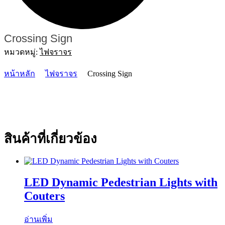
Crossing Sign
หมวดหมู่:
ไฟจราจร
หน้าหลัก
ไฟจราจร
Crossing Sign
สินค้าที่เกี่ยวข้อง
LED Dynamic Pedestrian Lights with
Couters
อ่านเพิ่ม