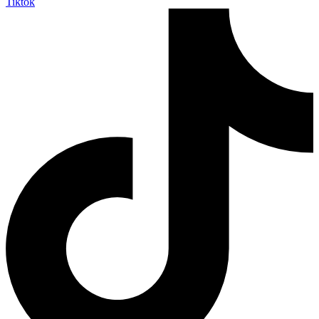
Tiktok