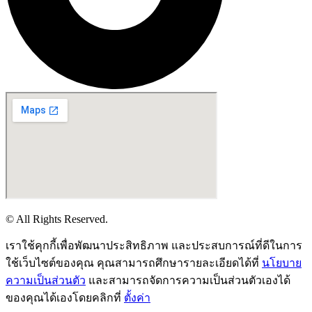
© All Rights Reserved.
เราใช้คุกกี้เพื่อพัฒนาประสิทธิภาพ และประสบการณ์ที่ดีในการ
ใช้เว็บไซต์ของคุณ คุณสามารถศึกษารายละเอียดได้ที่
นโยบาย
ความเป็นส่วนตัว
และสามารถจัดการความเป็นส่วนตัวเองได้
ของคุณได้เองโดยคลิกที่
ตั้งค่า