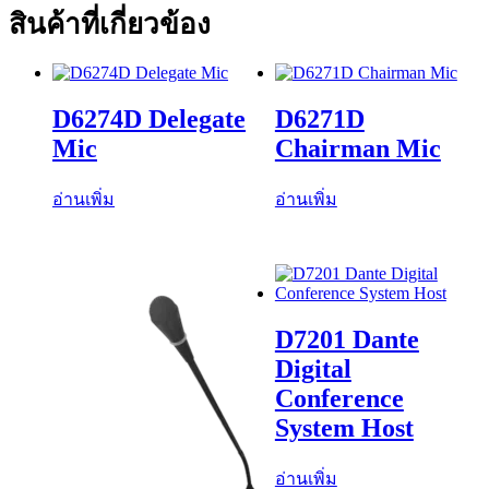
สินค้าที่เกี่ยวข้อง
D6274D Delegate
D6271D
Mic
Chairman Mic
อ่านเพิ่ม
อ่านเพิ่ม
D7201 Dante
Digital
Conference
System Host
อ่านเพิ่ม