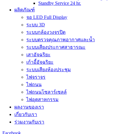
Standby Service 24 hr.
ผลิตภัณฑ์
จอ LED Full Display
ระบบ 3D
ระบบกล้องวงจรปิด
ระบบตรวจคุณภาพอากาศและน้ำ
ระบบเสียงประกาศสาธารณะ
เสาอัจฉริยะ
เก้าอี้อัจฉริยะ
ระบบเสียงห้องประชุม
ไฟจราจร
ไฟถนน
ไฟถนนโซลาร์เซลล์
ไฟอุตสาหกรรม
ผลงานของเรา
เกี่ยวกับเรา
ร่วมงานกับเรา
Facebook