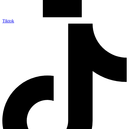
Tiktok