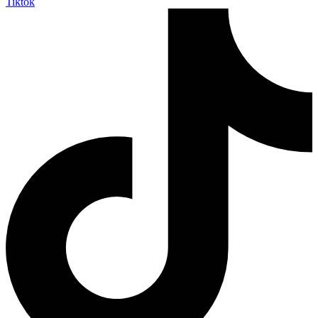
Tiktok