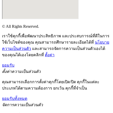
© All Rights Reserved.
เราใช้คุกกี้เพื่อพัฒนาประสิทธิภาพ และประสบการณ์ที่ดีในการ
ใช้เว็บไซต์ของคุณ คุณสามารถศึกษารายละเอียดได้ที่
นโยบาย
ความเป็นส่วนตัว
และสามารถจัดการความเป็นส่วนตัวเองได้
ของคุณได้เองโดยคลิกที่
ตั้งค่า
ยอมรับ
ตั้งค่าความเป็นส่วนตัว
คุณสามารถเลือกการตั้งค่าคุกกี้โดยเปิด/ปิด คุกกี้ในแต่ละ
ประเภทได้ตามความต้องการ ยกเว้น คุกกี้ที่จำเป็น
ยอมรับทั้งหมด
จัดการความเป็นส่วนตัว