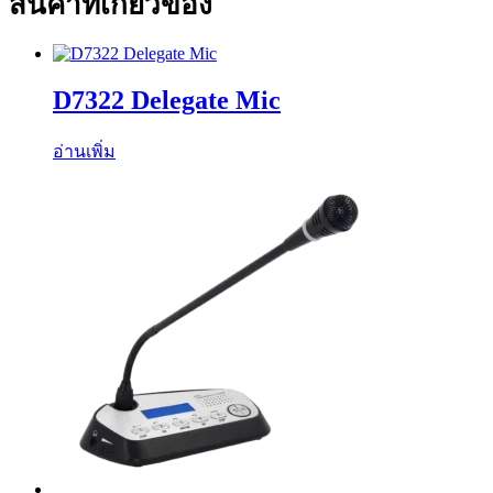
สินค้าที่เกี่ยวข้อง
D7322 Delegate Mic
อ่านเพิ่ม