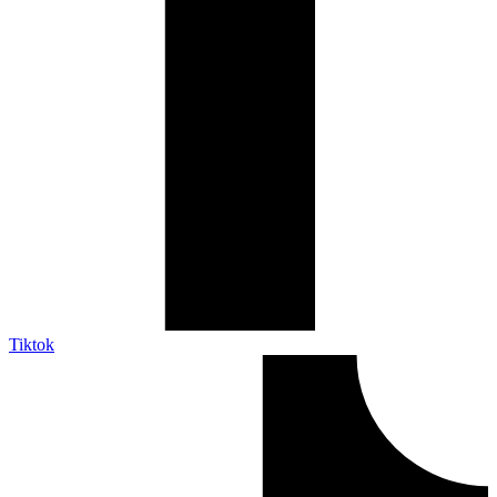
Tiktok