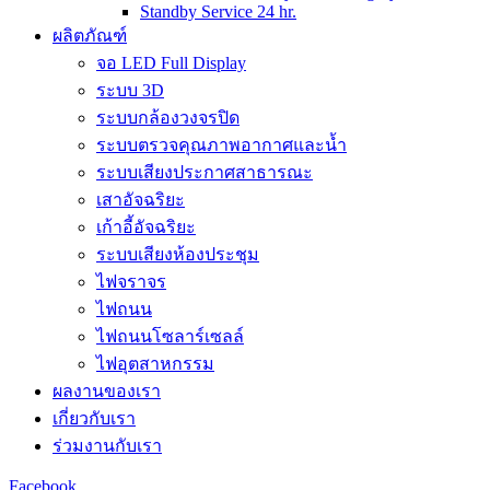
Standby Service 24 hr.
ผลิตภัณฑ์
จอ LED Full Display
ระบบ 3D
ระบบกล้องวงจรปิด
ระบบตรวจคุณภาพอากาศและน้ำ
ระบบเสียงประกาศสาธารณะ
เสาอัจฉริยะ
เก้าอี้อัจฉริยะ
ระบบเสียงห้องประชุม
ไฟจราจร
ไฟถนน
ไฟถนนโซลาร์เซลล์
ไฟอุตสาหกรรม
ผลงานของเรา
เกี่ยวกับเรา
ร่วมงานกับเรา
Facebook