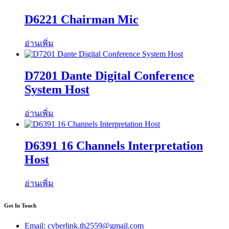
D6221 Chairman Mic
อ่านเพิ่ม
D7201 Dante Digital Conference
System Host
อ่านเพิ่ม
D6391 16 Channels Interpretation
Host
อ่านเพิ่ม
Get In Touch
Email: cyberlink.th2559@gmail.com