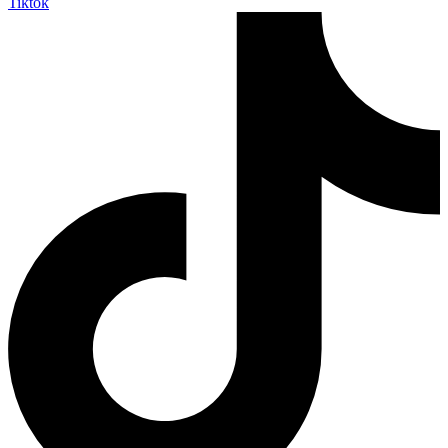
Tiktok