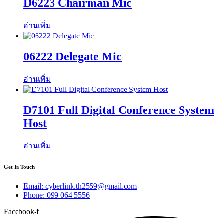
D6223 Chairman Mic
อ่านเพิ่ม
06222 Delegate Mic
อ่านเพิ่ม
D7101 Full Digital Conference System
Host
อ่านเพิ่ม
Get In Touch
Email: cyberlink.th2559@gmail.com
Phone: 099 064 5556
Facebook-f