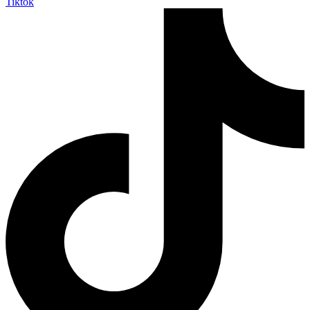
Tiktok