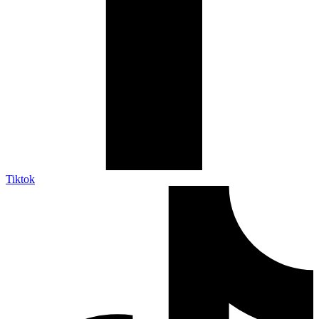
Tiktok