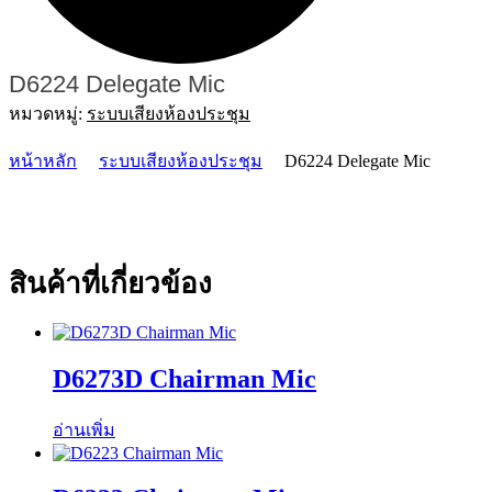
D6224 Delegate Mic
หมวดหมู่:
ระบบเสียงห้องประชุม
หน้าหลัก
ระบบเสียงห้องประชุม
D6224 Delegate Mic
สินค้าที่เกี่ยวข้อง
D6273D Chairman Mic
อ่านเพิ่ม