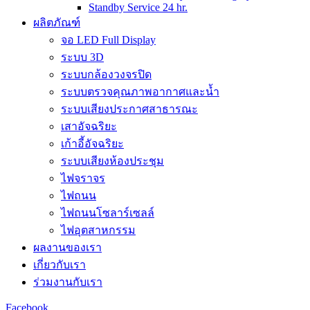
Standby Service 24 hr.
ผลิตภัณฑ์
จอ LED Full Display
ระบบ 3D
ระบบกล้องวงจรปิด
ระบบตรวจคุณภาพอากาศและน้ำ
ระบบเสียงประกาศสาธารณะ
เสาอัจฉริยะ
เก้าอี้อัจฉริยะ
ระบบเสียงห้องประชุม
ไฟจราจร
ไฟถนน
ไฟถนนโซลาร์เซลล์
ไฟอุตสาหกรรม
ผลงานของเรา
เกี่ยวกับเรา
ร่วมงานกับเรา
Facebook