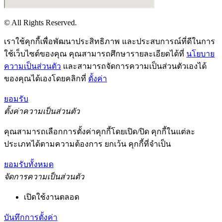
© All Rights Reserved.
เราใช้คุกกี้เพื่อพัฒนาประสิทธิภาพ และประสบการณ์ที่ดีในการ
ใช้เว็บไซต์ของคุณ คุณสามารถศึกษารายละเอียดได้ที่
นโยบาย
ความเป็นส่วนตัว
และสามารถจัดการความเป็นส่วนตัวเองได้
ของคุณได้เองโดยคลิกที่
ตั้งค่า
ยอมรับ
ตั้งค่าความเป็นส่วนตัว
คุณสามารถเลือกการตั้งค่าคุกกี้โดยเปิด/ปิด คุกกี้ในแต่ละ
ประเภทได้ตามความต้องการ ยกเว้น คุกกี้ที่จำเป็น
ยอมรับทั้งหมด
จัดการความเป็นส่วนตัว
เปิดใช้งานตลอด
บันทึกการตั้งค่า