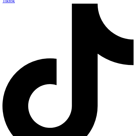
Tiktok