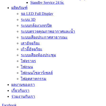
Standby Service 24 hr.
ผลิตภัณฑ์
จอ LED Full Display
ระบบ 3D
ระบบกล้องวงจรปิด
ระบบตรวจคุณภาพอากาศและน้ำ
ระบบเสียงประกาศสาธารณะ
เสาอัจฉริยะ
เก้าอี้อัจฉริยะ
ระบบเสียงห้องประชุม
ไฟจราจร
ไฟถนน
ไฟถนนโซลาร์เซลล์
ไฟอุตสาหกรรม
ผลงานของเรา
เกี่ยวกับเรา
ร่วมงานกับเรา
Facebook