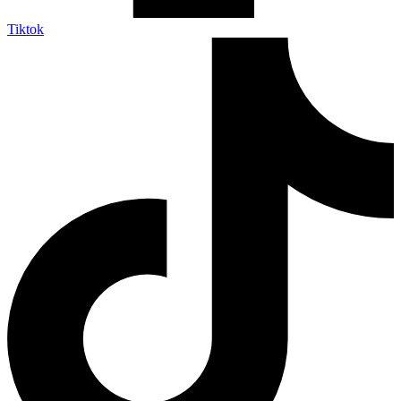
Tiktok