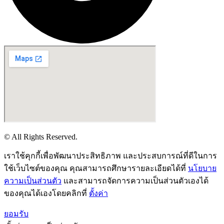
© All Rights Reserved.
เราใช้คุกกี้เพื่อพัฒนาประสิทธิภาพ และประสบการณ์ที่ดีในการ
ใช้เว็บไซต์ของคุณ คุณสามารถศึกษารายละเอียดได้ที่
นโยบาย
ความเป็นส่วนตัว
และสามารถจัดการความเป็นส่วนตัวเองได้
ของคุณได้เองโดยคลิกที่
ตั้งค่า
ยอมรับ