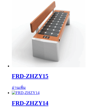
FRD-ZHZY15
อ่านเพิ่ม
FRD-ZHZY14