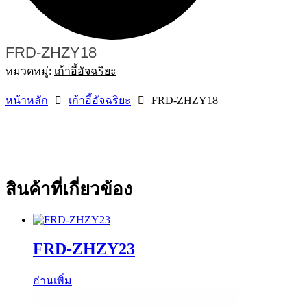
FRD-ZHZY18
หมวดหมู่:
เก้าอี้อัจฉริยะ
หน้าหลัก
เก้าอี้อัจฉริยะ
FRD-ZHZY18
สินค้าที่เกี่ยวข้อง
FRD-ZHZY23
อ่านเพิ่ม