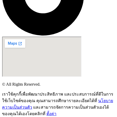
© All Rights Reserved.
เราใช้คุกกี้เพื่อพัฒนาประสิทธิภาพ และประสบการณ์ที่ดีในการ
ใช้เว็บไซต์ของคุณ คุณสามารถศึกษารายละเอียดได้ที่
นโยบาย
ความเป็นส่วนตัว
และสามารถจัดการความเป็นส่วนตัวเองได้
ของคุณได้เองโดยคลิกที่
ตั้งค่า