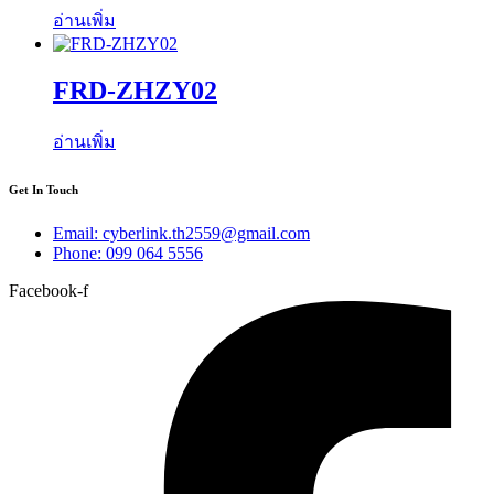
อ่านเพิ่ม
FRD-ZHZY02
อ่านเพิ่ม
Get In Touch
Email: cyberlink.th2559@gmail.com
Phone: 099 064 5556
Facebook-f