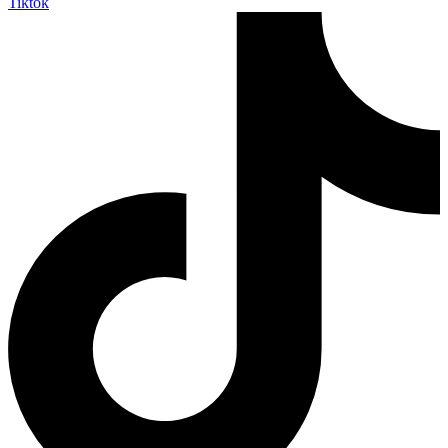
Tiktok