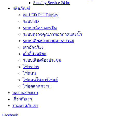
Standby Service 24 hr.
ผลิตภัณฑ์
จอ LED Full Display
ระบบ 3D
ระบบกล้องวงจรปิด
ระบบตรวจคุณภาพอากาศและน้ำ
ระบบเสียงประกาศสาธารณะ
เสาอัจฉริยะ
เก้าอี้อัจฉริยะ
ระบบเสียงห้องประชุม
ไฟจราจร
ไฟถนน
ไฟถนนโซลาร์เซลล์
ไฟอุตสาหกรรม
ผลงานของเรา
เกี่ยวกับเรา
ร่วมงานกับเรา
Facebook