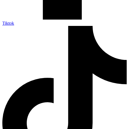
Tiktok