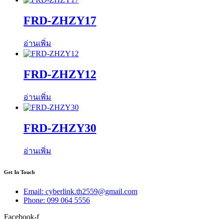
FRD-ZHZY17
อ่านเพิ่ม
FRD-ZHZY12
อ่านเพิ่ม
FRD-ZHZY30
อ่านเพิ่ม
Get In Touch
Email: cyberlink.th2559@gmail.com
Phone: 099 064 5556
Facebook-f