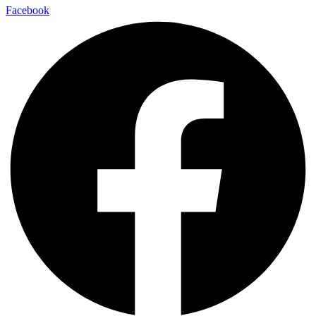
Facebook