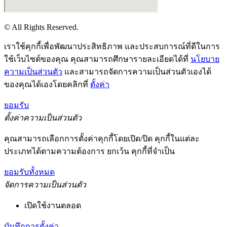
© All Rights Reserved.
เราใช้คุกกี้เพื่อพัฒนาประสิทธิภาพ และประสบการณ์ที่ดีในการ
ใช้เว็บไซต์ของคุณ คุณสามารถศึกษารายละเอียดได้ที่
นโยบาย
ความเป็นส่วนตัว
และสามารถจัดการความเป็นส่วนตัวเองได้
ของคุณได้เองโดยคลิกที่
ตั้งค่า
ยอมรับ
ตั้งค่าความเป็นส่วนตัว
คุณสามารถเลือกการตั้งค่าคุกกี้โดยเปิด/ปิด คุกกี้ในแต่ละ
ประเภทได้ตามความต้องการ ยกเว้น คุกกี้ที่จำเป็น
ยอมรับทั้งหมด
จัดการความเป็นส่วนตัว
เปิดใช้งานตลอด
บันทึกการตั้งค่า