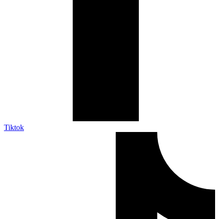
Tiktok