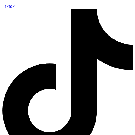
Tiktok