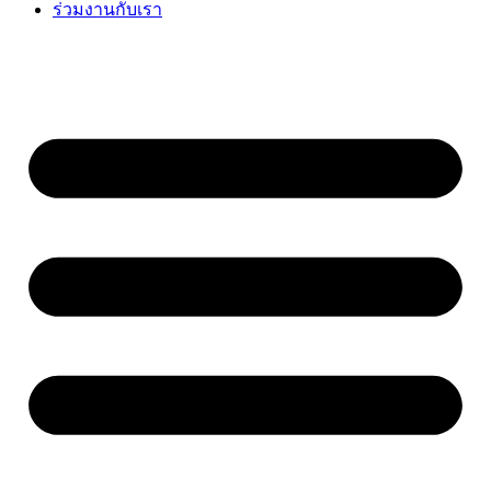
ร่วมงานกับเรา