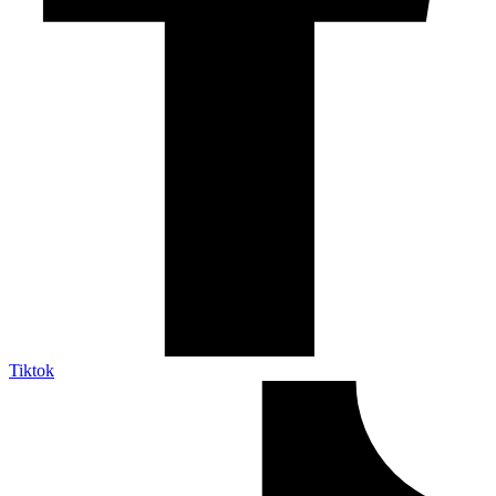
Tiktok