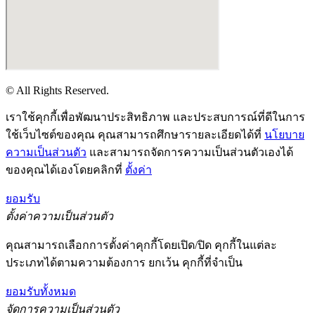
© All Rights Reserved.
เราใช้คุกกี้เพื่อพัฒนาประสิทธิภาพ และประสบการณ์ที่ดีในการ
ใช้เว็บไซต์ของคุณ คุณสามารถศึกษารายละเอียดได้ที่
นโยบาย
ความเป็นส่วนตัว
และสามารถจัดการความเป็นส่วนตัวเองได้
ของคุณได้เองโดยคลิกที่
ตั้งค่า
ยอมรับ
ตั้งค่าความเป็นส่วนตัว
คุณสามารถเลือกการตั้งค่าคุกกี้โดยเปิด/ปิด คุกกี้ในแต่ละ
ประเภทได้ตามความต้องการ ยกเว้น คุกกี้ที่จำเป็น
ยอมรับทั้งหมด
จัดการความเป็นส่วนตัว