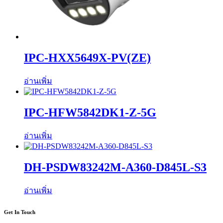
IPC-HXX5649X-PV(ZE)
อ่านเพิ่ม
IPC-HFW5842DK1-Z-5G
อ่านเพิ่ม
DH-PSDW83242M-A360-D845L-S3
อ่านเพิ่ม
Get In Touch