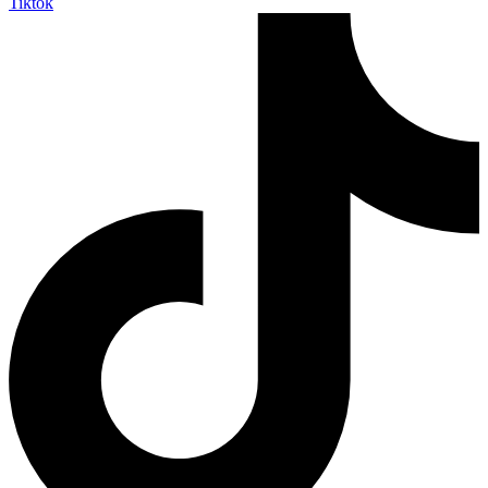
Tiktok