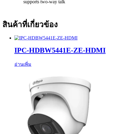
supports two-way talk
สินค้าที่เกี่ยวข้อง
IPC-HDBW5441E-ZE-HDMI
อ่านเพิ่ม