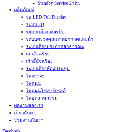
Standby Service 24 hr.
ผลิตภัณฑ์
จอ LED Full Display
ระบบ 3D
ระบบกล้องวงจรปิด
ระบบตรวจคุณภาพอากาศและน้ำ
ระบบเสียงประกาศสาธารณะ
เสาอัจฉริยะ
เก้าอี้อัจฉริยะ
ระบบเสียงห้องประชุม
ไฟจราจร
ไฟถนน
ไฟถนนโซลาร์เซลล์
ไฟอุตสาหกรรม
ผลงานของเรา
เกี่ยวกับเรา
ร่วมงานกับเรา
Facebook