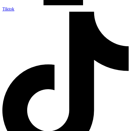
Tiktok