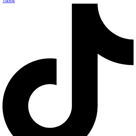
Tiktok