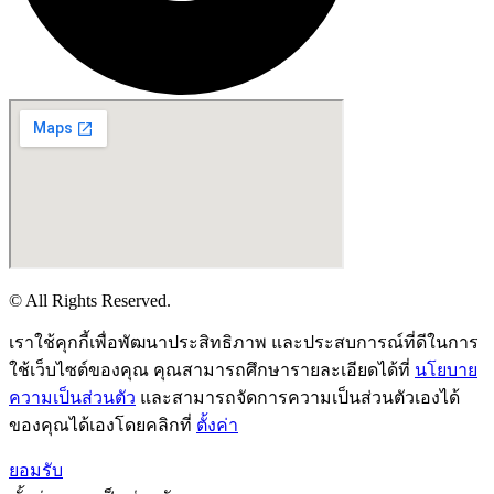
© All Rights Reserved.
เราใช้คุกกี้เพื่อพัฒนาประสิทธิภาพ และประสบการณ์ที่ดีในการ
ใช้เว็บไซต์ของคุณ คุณสามารถศึกษารายละเอียดได้ที่
นโยบาย
ความเป็นส่วนตัว
และสามารถจัดการความเป็นส่วนตัวเองได้
ของคุณได้เองโดยคลิกที่
ตั้งค่า
ยอมรับ