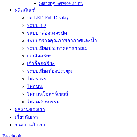
Standby Service 24 hr.
ผลิตภัณฑ์
จอ LED Full Display
ระบบ 3D
ระบบกล้องวงจรปิด
ระบบตรวจคุณภาพอากาศและน้ำ
ระบบเสียงประกาศสาธารณะ
เสาอัจฉริยะ
เก้าอี้อัจฉริยะ
ระบบเสียงห้องประชุม
ไฟจราจร
ไฟถนน
ไฟถนนโซลาร์เซลล์
ไฟอุตสาหกรรม
ผลงานของเรา
เกี่ยวกับเรา
ร่วมงานกับเรา
Facebook