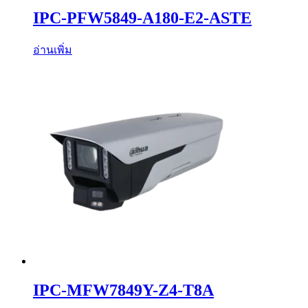
IPC-PFW5849-A180-E2-ASTE
อ่านเพิ่ม
IPC-MFW7849Y-Z4-T8A