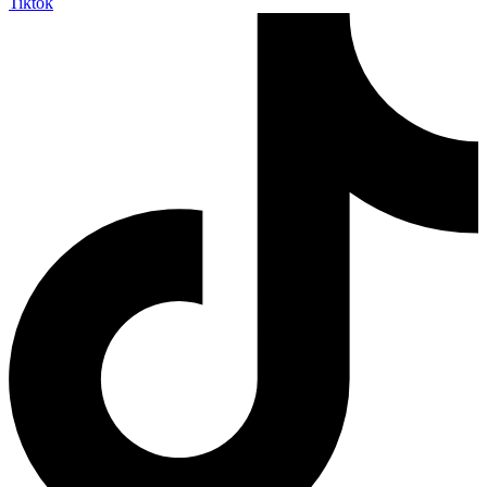
Tiktok