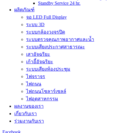
Standby Service 24 hr.
ผลิตภัณฑ์
จอ LED Full Display
ระบบ 3D
ระบบกล้องวงจรปิด
ระบบตรวจคุณภาพอากาศและน้ำ
ระบบเสียงประกาศสาธารณะ
เสาอัจฉริยะ
เก้าอี้อัจฉริยะ
ระบบเสียงห้องประชุม
ไฟจราจร
ไฟถนน
ไฟถนนโซลาร์เซลล์
ไฟอุตสาหกรรม
ผลงานของเรา
เกี่ยวกับเรา
ร่วมงานกับเรา
Facebook