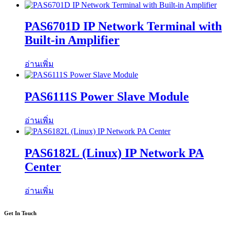
PAS6701D IP Network Terminal with
Built-in Amplifier
อ่านเพิ่ม
PAS6111S Power Slave Module
อ่านเพิ่ม
PAS6182L (Linux) IP Network PA
Center
อ่านเพิ่ม
Get In Touch