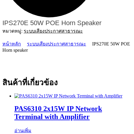
IPS270E 50W POE Horn Speaker
หมวดหมู่:
ระบบเสียงประกาศสาธารณะ
หน้าหลัก
ระบบเสียงประกาศสาธารณะ
IPS270E 50W POE
Horn speaker
สินค้าที่เกี่ยวข้อง
PAS6310 2x15W IP Network
Terminal with Amplifier
อ่านเพิ่ม