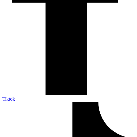
Tiktok