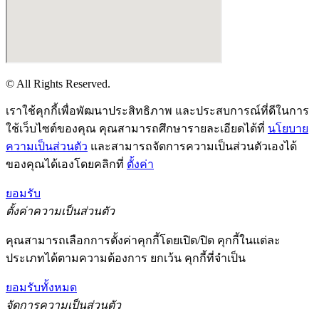
© All Rights Reserved.
เราใช้คุกกี้เพื่อพัฒนาประสิทธิภาพ และประสบการณ์ที่ดีในการ
ใช้เว็บไซต์ของคุณ คุณสามารถศึกษารายละเอียดได้ที่
นโยบาย
ความเป็นส่วนตัว
และสามารถจัดการความเป็นส่วนตัวเองได้
ของคุณได้เองโดยคลิกที่
ตั้งค่า
ยอมรับ
ตั้งค่าความเป็นส่วนตัว
คุณสามารถเลือกการตั้งค่าคุกกี้โดยเปิด/ปิด คุกกี้ในแต่ละ
ประเภทได้ตามความต้องการ ยกเว้น คุกกี้ที่จำเป็น
ยอมรับทั้งหมด
จัดการความเป็นส่วนตัว