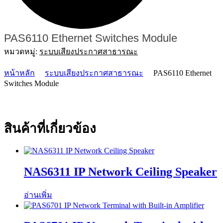
PAS6110 Ethernet Switches Module
หมวดหมู่:
ระบบเสียงประกาศสาธารณะ
หน้าหลัก
ระบบเสียงประกาศสาธารณะ
PAS6110 Ethernet
Switches Module
สินค้าที่เกี่ยวข้อง
NAS6311 IP Network Ceiling Speaker
อ่านเพิ่ม