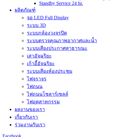
Standby Service 24 hr.
ผลิตภัณฑ์
จอ LED Full Display
ระบบ 3D
ระบบกล้องวงจรปิด
ระบบตรวจคุณภาพอากาศและน้ำ
ระบบเสียงประกาศสาธารณะ
เสาอัจฉริยะ
เก้าอี้อัจฉริยะ
ระบบเสียงห้องประชุม
ไฟจราจร
ไฟถนน
ไฟถนนโซลาร์เซลล์
ไฟอุตสาหกรรม
ผลงานของเรา
เกี่ยวกับเรา
ร่วมงานกับเรา
Facebook