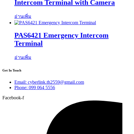
Intercom Terminal with Camera
อ่านเพิ่ม
PAS6421 Emergency Intercom
Terminal
อ่านเพิ่ม
Get In Touch
Email: cyberlink.th2559@gmail.com
Phone: 099 064 5556
Facebook-f