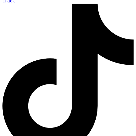
Tiktok