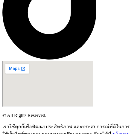
© All Rights Reserved.
เราใช้คุกกี้เพื่อพัฒนาประสิทธิภาพ และประสบการณ์ที่ดีในการ