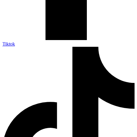
Tiktok