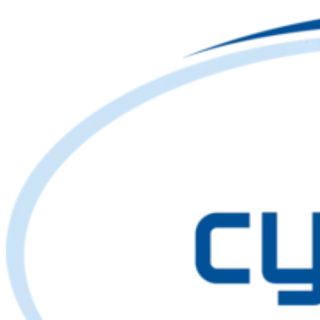
Skip
to
content