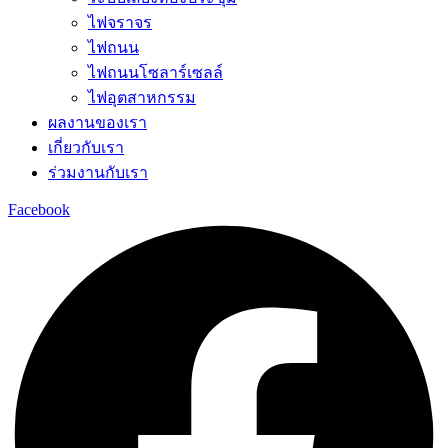
ไฟจราจร
ไฟถนน
ไฟถนนโซลาร์เซลล์
ไฟอุตสาหกรรม
ผลงานของเรา
เกี่ยวกับเรา
ร่วมงานกับเรา
Facebook