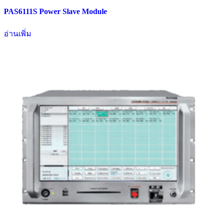
PAS6111S Power Slave Module
อ่านเพิ่ม