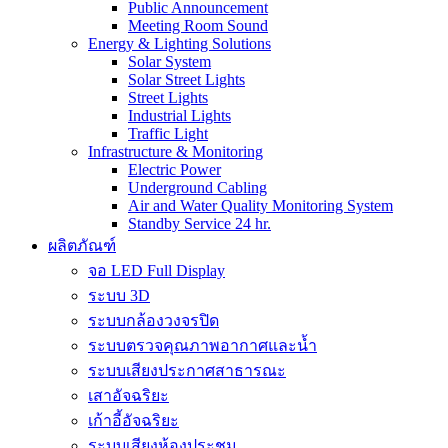
Public Announcement
Meeting Room Sound
Energy & Lighting Solutions
Solar System
Solar Street Lights
Street Lights
Industrial Lights
Traffic Light
Infrastructure & Monitoring
Electric Power
Underground Cabling
Air and Water Quality Monitoring System
Standby Service 24 hr.
ผลิตภัณฑ์
จอ LED Full Display
ระบบ 3D
ระบบกล้องวงจรปิด
ระบบตรวจคุณภาพอากาศและน้ำ
ระบบเสียงประกาศสาธารณะ
เสาอัจฉริยะ
เก้าอี้อัจฉริยะ
ระบบเสียงห้องประชุม