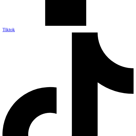
Tiktok