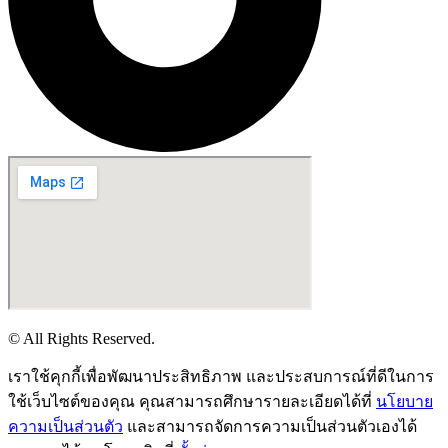
© All Rights Reserved.
เราใช้คุกกี้เพื่อพัฒนาประสิทธิภาพ และประสบการณ์ที่ดีในการ
ใช้เว็บไซต์ของคุณ คุณสามารถศึกษารายละเอียดได้ที่
นโยบาย
ความเป็นส่วนตัว
และสามารถจัดการความเป็นส่วนตัวเองได้