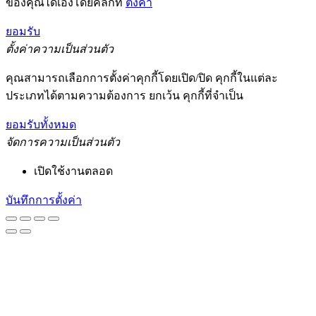
ของคุณได้เองโดยคลิกที่
ตั้งค่า
ยอมรับ
ตั้งค่าความเป็นส่วนตัว
คุณสามารถเลือกการตั้งค่าคุกกี้โดยเปิด/ปิด คุกกี้ในแต่ละ
ประเภทได้ตามความต้องการ ยกเว้น คุกกี้ที่จำเป็น
ยอมรับทั้งหมด
จัดการความเป็นส่วนตัว
เปิดใช้งานตลอด
บันทึกการตั้งค่า