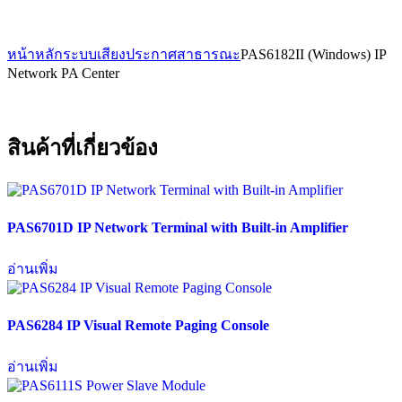
หน้าหลัก
ระบบเสียงประกาศสาธารณะ
PAS6182II (Windows) IP
Network PA Center
สินค้าที่เกี่ยวข้อง
PAS6701D IP Network Terminal with Built-in Amplifier
อ่านเพิ่ม
PAS6284 IP Visual Remote Paging Console
อ่านเพิ่ม