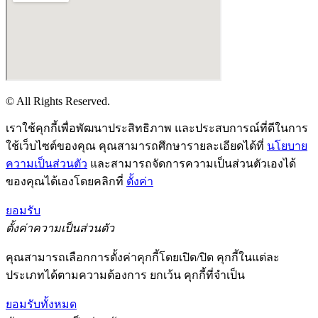
© All Rights Reserved.
เราใช้คุกกี้เพื่อพัฒนาประสิทธิภาพ และประสบการณ์ที่ดีในการ
ใช้เว็บไซต์ของคุณ คุณสามารถศึกษารายละเอียดได้ที่
นโยบาย
ความเป็นส่วนตัว
และสามารถจัดการความเป็นส่วนตัวเองได้
ของคุณได้เองโดยคลิกที่
ตั้งค่า
ยอมรับ
ตั้งค่าความเป็นส่วนตัว
คุณสามารถเลือกการตั้งค่าคุกกี้โดยเปิด/ปิด คุกกี้ในแต่ละ
ประเภทได้ตามความต้องการ ยกเว้น คุกกี้ที่จำเป็น
ยอมรับทั้งหมด