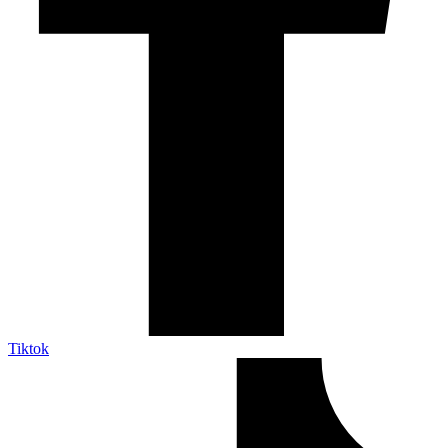
Tiktok