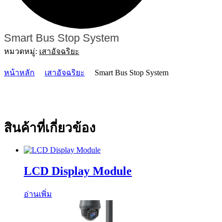
Smart Bus Stop System
หมวดหมู่:
เสาอัจฉริยะ
หน้าหลัก
เสาอัจฉริยะ
Smart Bus Stop System
สินค้าที่เกี่ยวข้อง
LCD Display Module
อ่านเพิ่ม