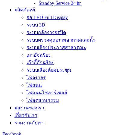
Standby Service 24 hr.
ผลิตภัณฑ์
จอ LED Full Display
ระบบ 3D
ระบบกล้องวงจรปิด
ระบบตรวจคุณภาพอากาศและน้ำ
ระบบเสียงประกาศสาธารณะ
เสาอัจฉริยะ
เก้าอี้อัจฉริยะ
ระบบเสียงห้องประชุม
ไฟจราจร
ไฟถนน
ไฟถนนโซลาร์เซลล์
ไฟอุตสาหกรรม
ผลงานของเรา
เกี่ยวกับเรา
ร่วมงานกับเรา
Facebook