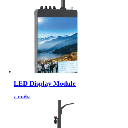
LED Display Module
อ่านเพิ่ม