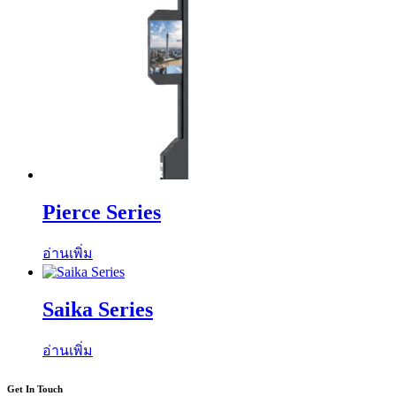
Pierce Series
อ่านเพิ่ม
Saika Series
อ่านเพิ่ม
Get In Touch