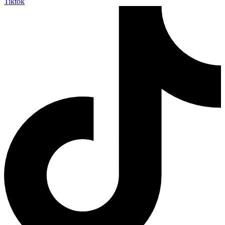
Tiktok