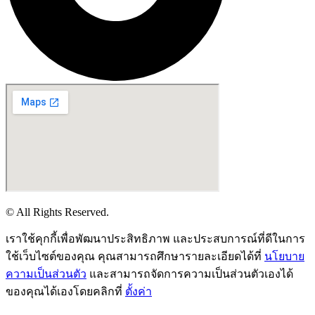
© All Rights Reserved.
เราใช้คุกกี้เพื่อพัฒนาประสิทธิภาพ และประสบการณ์ที่ดีในการ
ใช้เว็บไซต์ของคุณ คุณสามารถศึกษารายละเอียดได้ที่
นโยบาย
ความเป็นส่วนตัว
และสามารถจัดการความเป็นส่วนตัวเองได้
ของคุณได้เองโดยคลิกที่
ตั้งค่า