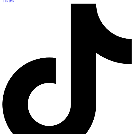
Tiktok