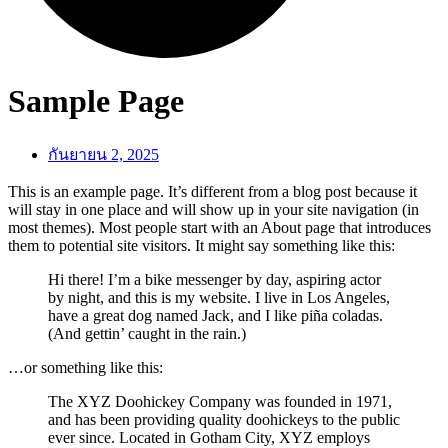
Sample Page
กันยายน 2, 2025
This is an example page. It’s different from a blog post because it
will stay in one place and will show up in your site navigation (in
most themes). Most people start with an About page that introduces
them to potential site visitors. It might say something like this:
Hi there! I’m a bike messenger by day, aspiring actor
by night, and this is my website. I live in Los Angeles,
have a great dog named Jack, and I like piña coladas.
(And gettin’ caught in the rain.)
…or something like this:
The XYZ Doohickey Company was founded in 1971,
and has been providing quality doohickeys to the public
ever since. Located in Gotham City, XYZ employs