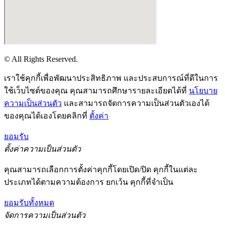
© All Rights Reserved.
เราใช้คุกกี้เพื่อพัฒนาประสิทธิภาพ และประสบการณ์ที่ดีในการ
ใช้เว็บไซต์ของคุณ คุณสามารถศึกษารายละเอียดได้ที่
นโยบาย
ความเป็นส่วนตัว
และสามารถจัดการความเป็นส่วนตัวเองได้
ของคุณได้เองโดยคลิกที่
ตั้งค่า
ยอมรับ
ตั้งค่าความเป็นส่วนตัว
คุณสามารถเลือกการตั้งค่าคุกกี้โดยเปิด/ปิด คุกกี้ในแต่ละ
ประเภทได้ตามความต้องการ ยกเว้น คุกกี้ที่จำเป็น
ยอมรับทั้งหมด
จัดการความเป็นส่วนตัว