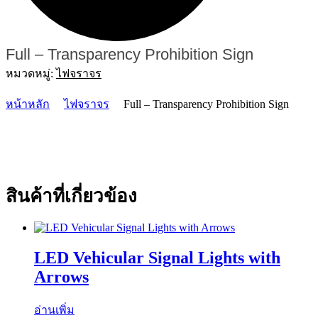
Full – Transparency Prohibition Sign
หมวดหมู่:
ไฟจราจร
หน้าหลัก
ไฟจราจร
Full – Transparency Prohibition Sign
สินค้าที่เกี่ยวข้อง
LED Vehicular Signal Lights with
Arrows
อ่านเพิ่ม