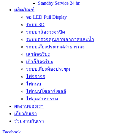
Standby Service 24 hr.
ผลิตภัณฑ์
จอ LED Full Display
ระบบ 3D
ระบบกล้องวงจรปิด
ระบบตรวจคุณภาพอากาศและน้ำ
ระบบเสียงประกาศสาธารณะ
เสาอัจฉริยะ
เก้าอี้อัจฉริยะ
ระบบเสียงห้องประชุม
ไฟจราจร
ไฟถนน
ไฟถนนโซลาร์เซลล์
ไฟอุตสาหกรรม
ผลงานของเรา
เกี่ยวกับเรา
ร่วมงานกับเรา
Facebook