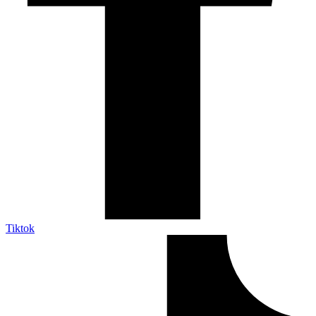
Tiktok