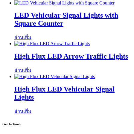
LED Vehicular Signal Lights with
Square Counter
อ่านเพิ่ม
High Flux LED Arrow Traffic Lights
อ่านเพิ่ม
High Flux LED Vehicular Signal
Lights
อ่านเพิ่ม
Get In Touch