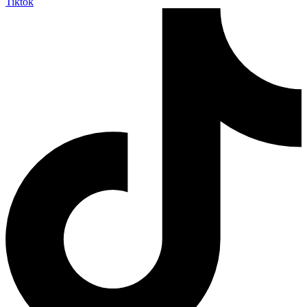
Tiktok