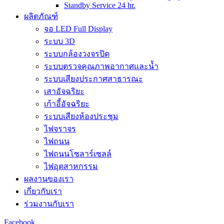
Standby Service 24 hr.
ผลิตภัณฑ์
จอ LED Full Display
ระบบ 3D
ระบบกล้องวงจรปิด
ระบบตรวจคุณภาพอากาศและน้ำ
ระบบเสียงประกาศสาธารณะ
เสาอัจฉริยะ
เก้าอี้อัจฉริยะ
ระบบเสียงห้องประชุม
ไฟจราจร
ไฟถนน
ไฟถนนโซลาร์เซลล์
ไฟอุตสาหกรรม
ผลงานของเรา
เกี่ยวกับเรา
ร่วมงานกับเรา
Facebook