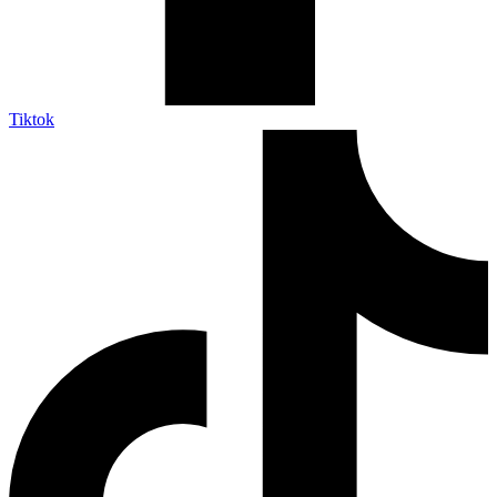
Tiktok