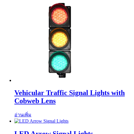
Vehicular Traffic Signal Lights with
Cobweb Lens
อ่านเพิ่ม
LED Arrow Signal Lights