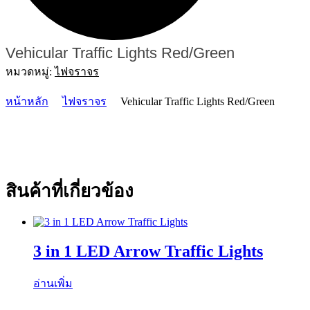
Vehicular Traffic Lights Red/Green
หมวดหมู่:
ไฟจราจร
หน้าหลัก
ไฟจราจร
Vehicular Traffic Lights Red/Green
สินค้าที่เกี่ยวข้อง
3 in 1 LED Arrow Traffic Lights
อ่านเพิ่ม