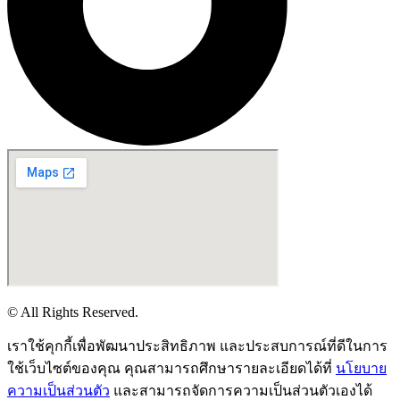
© All Rights Reserved.
เราใช้คุกกี้เพื่อพัฒนาประสิทธิภาพ และประสบการณ์ที่ดีในการ
ใช้เว็บไซต์ของคุณ คุณสามารถศึกษารายละเอียดได้ที่
นโยบาย
ความเป็นส่วนตัว
และสามารถจัดการความเป็นส่วนตัวเองได้