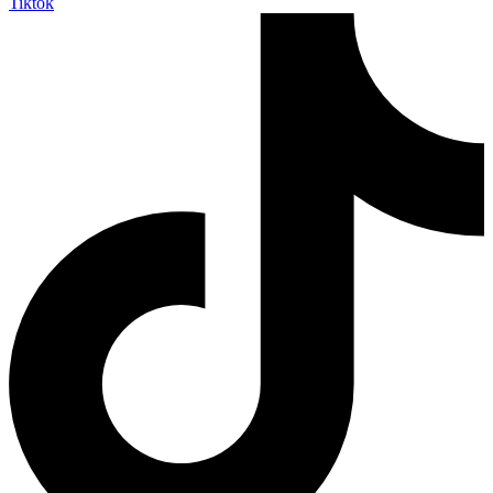
Tiktok