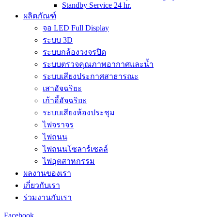
Standby Service 24 hr.
ผลิตภัณฑ์
จอ LED Full Display
ระบบ 3D
ระบบกล้องวงจรปิด
ระบบตรวจคุณภาพอากาศและน้ำ
ระบบเสียงประกาศสาธารณะ
เสาอัจฉริยะ
เก้าอี้อัจฉริยะ
ระบบเสียงห้องประชุม
ไฟจราจร
ไฟถนน
ไฟถนนโซลาร์เซลล์
ไฟอุตสาหกรรม
ผลงานของเรา
เกี่ยวกับเรา
ร่วมงานกับเรา
Facebook