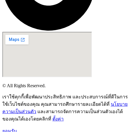
© All Rights Reserved.
เราใช้คุกกี้เพื่อพัฒนาประสิทธิภาพ และประสบการณ์ที่ดีในการ
ใช้เว็บไซต์ของคุณ คุณสามารถศึกษารายละเอียดได้ที่
นโยบาย
ความเป็นส่วนตัว
และสามารถจัดการความเป็นส่วนตัวเองได้
ของคุณได้เองโดยคลิกที่
ตั้งค่า
ยอมรับ