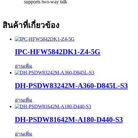
supports two-way talk
สินค้าที่เกี่ยวข้อง
IPC-HFW5842DK1-Z4-5G
อ่านเพิ่ม
DH-PSDW83242M-A360-D845L-S3
อ่านเพิ่ม
DH-PSDW81642M-A180-D440-S3
อ่านเพิ่ม