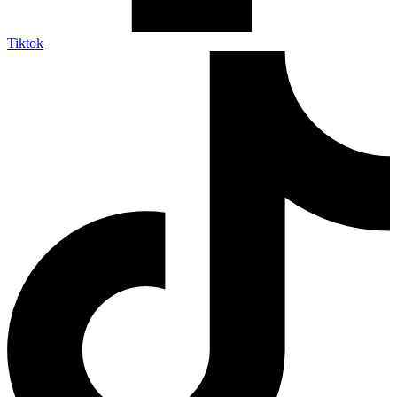
Tiktok