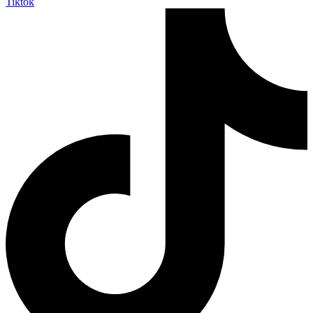
Tiktok