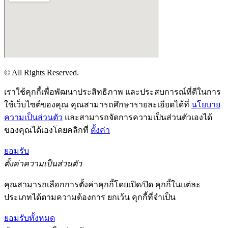
© All Rights Reserved.
เราใช้คุกกี้เพื่อพัฒนาประสิทธิภาพ และประสบการณ์ที่ดีในการ
ใช้เว็บไซต์ของคุณ คุณสามารถศึกษารายละเอียดได้ที่
นโยบาย
ความเป็นส่วนตัว
และสามารถจัดการความเป็นส่วนตัวเองได้
ของคุณได้เองโดยคลิกที่
ตั้งค่า
ยอมรับ
ตั้งค่าความเป็นส่วนตัว
คุณสามารถเลือกการตั้งค่าคุกกี้โดยเปิด/ปิด คุกกี้ในแต่ละ
ประเภทได้ตามความต้องการ ยกเว้น คุกกี้ที่จำเป็น
ยอมรับทั้งหมด