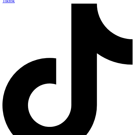
Tiktok