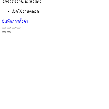
จัดการความเป็นส่วนตัว
เปิดใช้งานตลอด
บันทึกการตั้งค่า