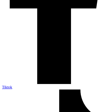
Tiktok