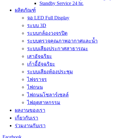
Standby Service 24 hr.
ผลิตภัณฑ์
จอ LED Full Display
ระบบ 3D
ระบบกล้องวงจรปิด
ระบบตรวจคุณภาพอากาศและน้ำ
ระบบเสียงประกาศสาธารณะ
เสาอัจฉริยะ
เก้าอี้อัจฉริยะ
ระบบเสียงห้องประชุม
ไฟจราจร
ไฟถนน
ไฟถนนโซลาร์เซลล์
ไฟอุตสาหกรรม
ผลงานของเรา
เกี่ยวกับเรา
ร่วมงานกับเรา
Facebook