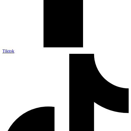
Tiktok