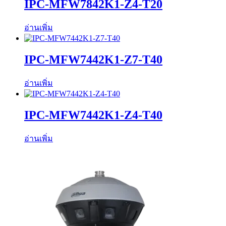
IPC-MFW7842K1-Z4-T20
อ่านเพิ่ม
IPC-MFW7442K1-Z7-T40
อ่านเพิ่ม
IPC-MFW7442K1-Z4-T40
อ่านเพิ่ม