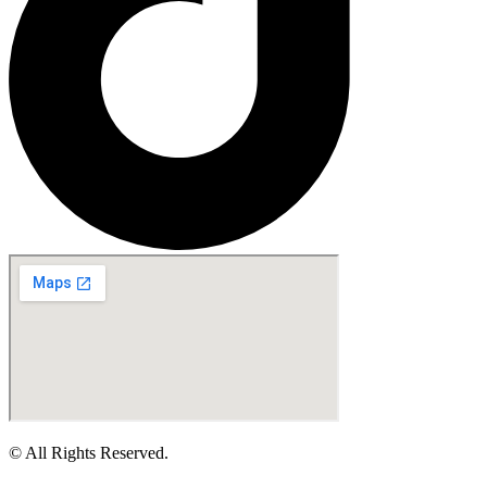
© All Rights Reserved.