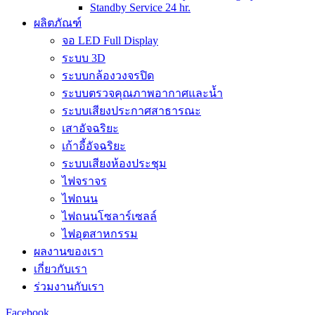
Standby Service 24 hr.
ผลิตภัณฑ์
จอ LED Full Display
ระบบ 3D
ระบบกล้องวงจรปิด
ระบบตรวจคุณภาพอากาศและน้ำ
ระบบเสียงประกาศสาธารณะ
เสาอัจฉริยะ
เก้าอี้อัจฉริยะ
ระบบเสียงห้องประชุม
ไฟจราจร
ไฟถนน
ไฟถนนโซลาร์เซลล์
ไฟอุตสาหกรรม
ผลงานของเรา
เกี่ยวกับเรา
ร่วมงานกับเรา
Facebook